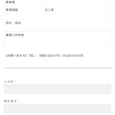
駐車場
賃貸保証
加入要
種別・構造
最寄りの学校
【お問い合わせ】TEL : 0982-33-5170 / 0120-015-518
お名前
*
電話番号
*