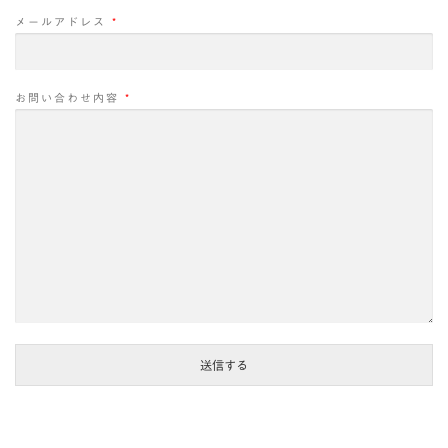
メールアドレス
*
お問い合わせ内容
*
送信する